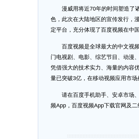
漫威用将近70年的时间塑造了诸
色，此次在大陆地区的宣传发行，
定平台，充分体现了百度视频在中
百度视频是全球最大的中文视频搜
门电视剧、电影、综艺节目、动漫、
凭借强大的技术实力、海量的内容优
量已突破3亿，在移动视频应用市场
请在百度手机助手、安卓市场、苹果
频App，百度视频App下载官网及二维码：http:/