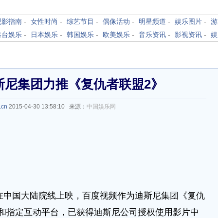
观影指南
-
女性时尚
-
综艺节目
-
偶像活动
-
明星频道
-
娱乐图片
-
游
港台娱乐
-
日本娱乐
-
韩国娱乐
-
欧美娱乐
-
音乐资讯
-
影视资讯
-
娱
斯尼集团力推《复仇者联盟2》
.cn
2015-04-30 13:58:10 来源：
中国娱乐网
在中国大陆院线上映，百度视频作为迪斯尼集团《复仇
和指定互动平台，已获得迪斯尼公司授权使用影片中