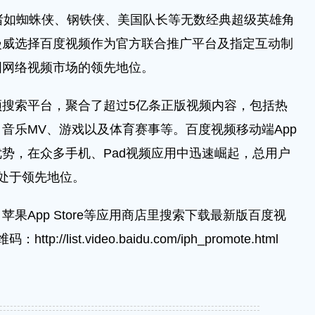
如蜘蛛侠、钢铁侠、美国队长等无数经典超级英雄角
漫威选择百度视频作为官方联合推广平台及指定互动制
国网络视频市场的领先地位。
索平台，聚合了超过5亿条正版视频内容，包括热
音乐MV、游戏以及体育赛事等。百度视频移动端App
势，在众多手机、Pad视频应用中迅速崛起，总用户
处于领先地位。
App Store等应用商店里搜索下载最新版百度视
/list.video.baidu.com/iph_promote.html