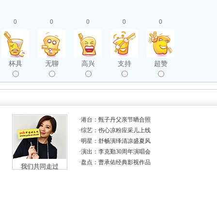
0
0
0
0
0
杯具
无聊
高兴
支持
超赞