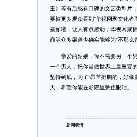
王》等有质感有口碑的文艺类型片，
要被更多观众看到”华视网聚文化者
盛如曦，让人有点感动，华视网聚拥
商等众多渠道也确实能够为“不那么
亲爱的姑娘，你不需要另一个男人
一个男人，把你当做世界上最重要
坚持到底，为了“昂首挺胸的，好像赢
天，希望你能在影院里憋住眼泪。
新闻表情