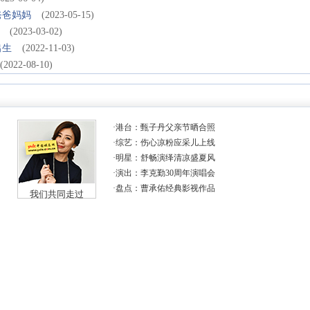
爸爸妈妈
(2023-05-15)
(2023-03-02)
出生
(2022-11-03)
(2022-08-10)