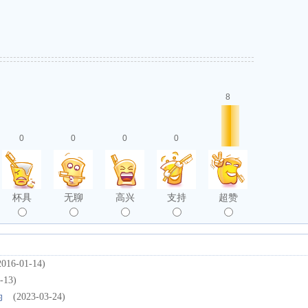
8
0
0
0
0
杯具
无聊
高兴
支持
超赞
2016-01-14)
-13)
伪
(2023-03-24)