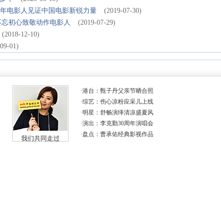
持青年电影人见证中国电影新锐力量
(2019-07-30)
不忘初心致敬动作电影人
(2019-07-29)
(2018-12-10)
09-01)