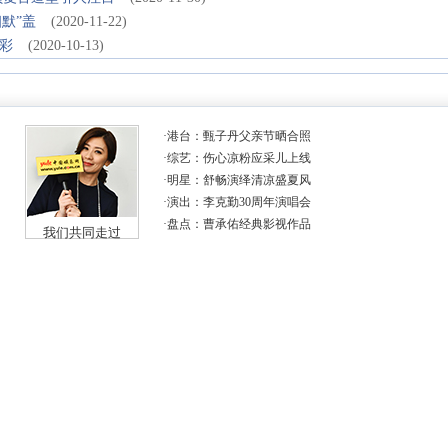
默”盖
(2020-11-22)
彩
(2020-10-13)