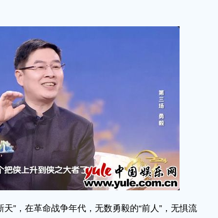
”，在革命战争年代，无数勇毅的“前人”，无惧流