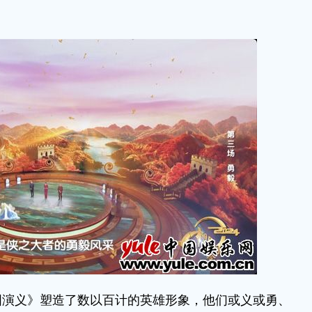
义》塑造了数以百计的英雄形象，他们或义或勇、