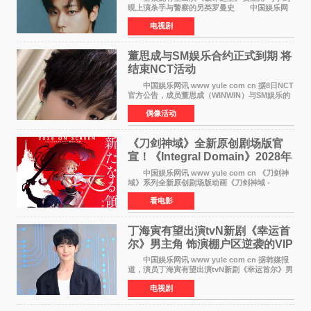
晛上演杀手与警察的另类罗曼史 中国娱乐网
讯 www yule com cn 据韩媒报道，演员全素妮
电视剧
有望出演新剧《破坏之皇》女主角，与李到晛合
作，引发关
董思成与SM娱乐合约正式到期 将
结束NCT活动​
中国娱乐网讯 www yule com cn 据8日NCT
官方公告，成员董思成（WINWIN）与SM娱乐的
专属合约将于2026年7月9日正式到期。随着合约
偶像活动
期满，董思成也将结束所有与NCT相关的团体活
动，正式告别十年S
《刀剑神域》全新原创剧场版官
宣！《Integral Domain》2028年
上映
中国娱乐网讯 www yule com cn 《刀剑神
域》系列全新原创剧场版动画《刀剑神域 -
Integral Domain-》于近日正式宣布将于2028年
看电影
在日本上映。这是继2017年《序列之争》之后，
该系列时隔11年
丁海寅有望出演tvN新剧《幸运首
尔》男主角 饰演棚户区逆袭的VIP
经纪人
中国娱乐网讯 www yule com cn 据韩媒报
道，演员丁海寅有望出演tvN新剧《幸运首尔》男
主角，引发观众期待。 丁海寅在剧中饰演权
电视剧
伊安一角——一位从棚户区最年轻的经营者逆袭
成为VIP高级住