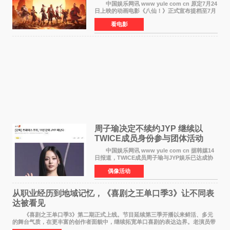
中国娱乐网讯 www yule com cn 原定7月24
日上映的动画电影《八仙！》正式宣布提档至7月
18日。这部国风动画大片将八仙过海，各显神通
看电影
这句刻在国人DNA里的俗语玩出了新花样——影
片讲述凡人
周子瑜决定不续约JYP 继续以
TWICE成员身份参与团体活动
中国娱乐网讯 www yule com cn 据韩媒14
日报道，TWICE成员周子瑜与JYP娱乐已达成协
议，不再续签个人专属合约，但她将继续参与
偶像活动
TWICE的完整团体活动。 周子瑜于2015年通
过生存节目《SIXTE
从职业经历到地域记忆，《喜剧之王单口季3》让不同表
达被看见
《喜剧之王单口季3》第二期正式上线。节目延续第三季开播以来鲜活、多元
的舞台气质，在更丰富的创作者面貌中，继续拓宽单口喜剧的表达边界。老演员带
着更加成熟的文本与舞台掌控回归，新面孔则