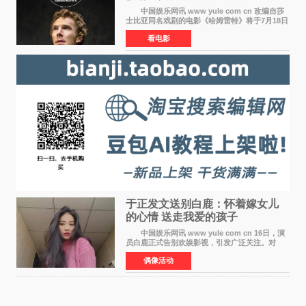
中国娱乐网讯 www yule com cn 改编自莎
士比亚同名戏剧的电影《哈姆雷特》将于7月18日
在中国内地上映。这部跨越四百年的文学经典被
看电影
搬上大银幕，为观众带来一场视觉与听觉的双重
盛宴。 《
于正发文送别白鹿：怀着嫁女儿
的心情 送走我爱的孩子
中国娱乐网讯 www yule com cn 16日，演
员白鹿正式告别欢娱影视，引发广泛关注。对
此，欢娱影视创始人于正在社交平台发文回应，
偶像活动
字里行间流露不舍与祝福。 于正透露，以前
每次有演员到期不