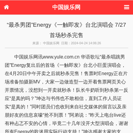
中国娱乐网
首页
新闻
女性
看电影
“最杀男团”Energy《一触即发》台北演唱会 7/27
电视剧
演唱会
综艺节目
偶像活动
首场秒杀完售
热周边
来源： 中国娱乐网 日期：2024-04-24 14:06:26
中国娱乐网讯www.yule.com.cn 华语歌坛“最杀唱跳男
团”Energy复出后的首场《一触即发》台北小巨蛋演唱会，
在4月20日中午开卖之后就秒杀完售！售票时Energy正在片
场准备拍摄新MV，大家一边做造型一边开着售票网页关心
开票情况，没想到一开卖就秒杀！队长牛奶听到秒杀第一反
应“是真的吗？”坤达与书伟也不敢相信，直到工作人员证
实“是真的！”同时团员们也收到来自社交媒体的留言以及亲
朋好友的信息哀嚎“抢不到票！”阿弟说：“昨天上电台live还
有种忐忑不安的心情，毕竟二十几年没开大型演唱会，谢谢
所有Energy的歌迷用实际行动支持！”坤达感谢大家的支