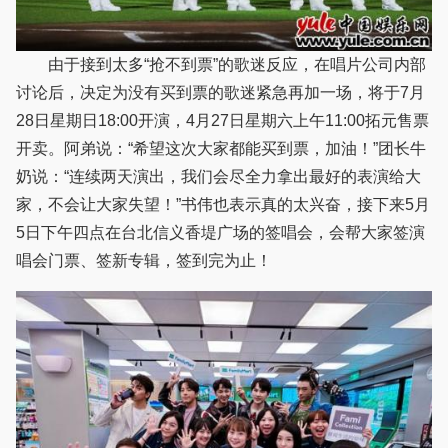
由于接到太多“抢不到票”的歌迷反应，在唱片公司内部
讨论后，决定为没有买到票的歌迷紧急再加一场，将于7月
28日星期日18:00开演，4月27日星期六上午11:00拓元售票
开卖。阿弟说：“希望这次大家都能买到票，加油！”团长牛
奶说：“连续两天演出，我们会尽全力拿出最好的表演给大
家，不会让大家失望！”书伟也表示真的太兴奋，接下来5月
5日下午四点在台北信义香堤广场的签唱会，会帮大家签演
唱会门票、签新专辑，签到完为止！