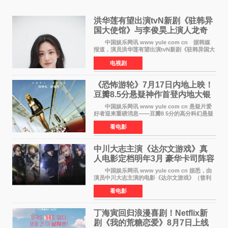
洪华莲有望出演tvN新剧《驻韩异
国大使馆》与李俊昊上演人龙奇
幻罗曼史
中国娱乐网讯 www yule com cn 据韩媒
报道，演员洪华莲有望出演tvN新剧《驻韩异国大
使馆》女主角，与李俊昊合作，引发观众期
电视剧
待。 该剧讲述了一位因管理驻韩异国大使馆
（负责管理居住在大
《恐怖游轮》7月17日内地上映！
豆瓣8.5分悬疑神作首登内地大银
幕
中国娱乐网讯 www yule com cn 悬疑片爱
好者迎来重磅消息——豆瓣8 5分的高分科幻悬疑
电影《恐怖游轮》正式宣布定档7月17日在内地上
看电影
映。这部由英国导演克里斯托弗·史密斯执导、惊
悚片女王梅
中川大志主演《达尔文游戏》真
人电影定档明年3月 豪华卡司阵容
公开
中国娱乐网讯 www yule com cn 据悉，由
演员中川大志主演的电影《达尔文游戏》（曾利
文彦执导）将于明年3月12日上映，该消息于7月9
看电影
日公布。 本片为累计发行量突破1000万册的
同名漫画的真
丁海寅回归浪漫喜剧！Netflix新
剧《我的荒糖恋爱》8月7日上线