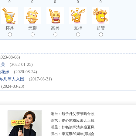
0
0
0
0
0
杯具
无聊
高兴
支持
超赞
2023-08-08)
最美
(2022-01-25)
美花嫁
(2020-08-24)
吴亦凡等人入围
(2017-08-31)
(2024-03-23)