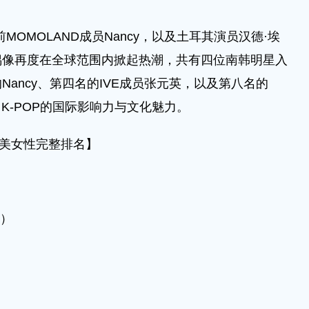
OMOLAND成员Nancy，以及土耳其演员汉德·埃
偶像再度在全球范围内掀起热潮，共有四位南韩明星入
ancy、第四名的IVE成员张元英，以及第八名的
现了K-POP的国际影响力与文化魅力。
全球最美女性完整排名】
员）