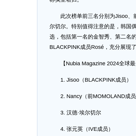
此次榜单前三名分别为Jisoo、前M
尔切尔。特别值得注意的是，韩国
选，包括第一名的金智秀、第二名的N
BLACKPINK成员Rosé，充分展
【Nubia Magazine 2024
1. Jisoo（BLACKPINK成员）
2. Nancy（前MOMOLAND成
3. 汉德·埃尔切尔
4. 张元英（IVE成员）