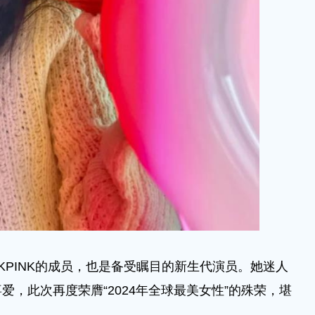
PINK的成员，也是备受瞩目的新生代演员。她迷人
，此次再度荣膺“2024年全球最美女性”的殊荣，堪