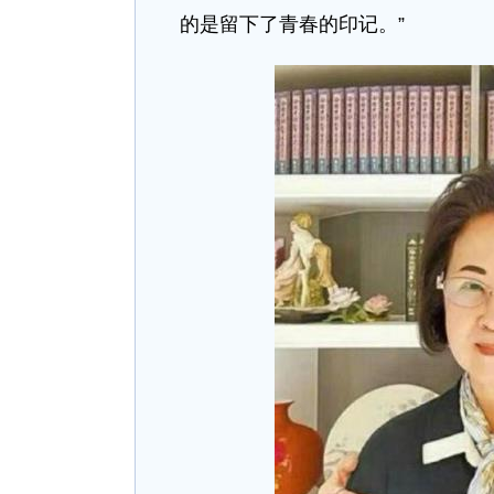
的是留下了青春的印记。”