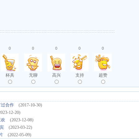
0
0
0
0
0
杯具
无聊
高兴
支持
超赞
有过合作
(2017-10-30)
2023-12-20)
狂欢
(2023-12-08)
宾
(2023-03-22)
片
(2022-05-09)