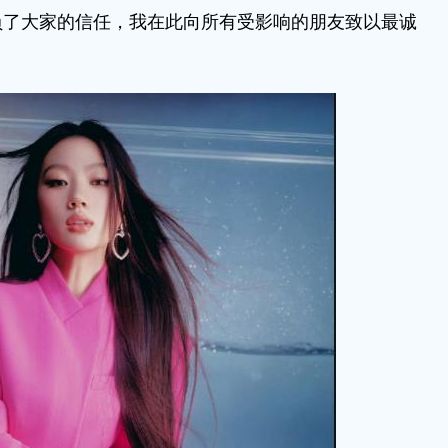
负了大家的信任，我在此向所有受影响的朋友致以最诚