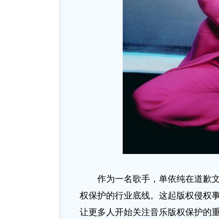
作为一名歌手，单依纯在道歉文中
权保护的行业底线。这起版权侵权事
让更多人开始关注音乐版权保护的