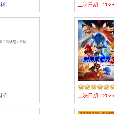
料]
上映日期：2025-
 / 高铣莛 / 田鈊
料]
上映日期：2025-