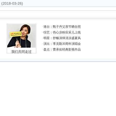
(2018-03-26)