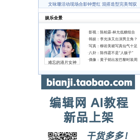
文咏珊活动现场合影钟楚红 混搭造型完美驾驭