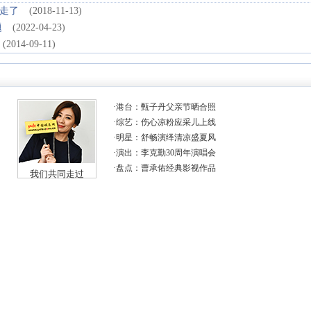
走了
(2018-11-13)
题
(2022-04-23)
(2014-09-11)