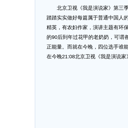
北京卫视《我是演说家》第三季从
踏踏实实做好每篇属于普通中国人
精英，有农妇作家，演讲主题有环
的90后到年过花甲的老奶奶，可谓
正能量。而就在今晚，四位选手谁
在今晚21:08北京卫视《我是演说