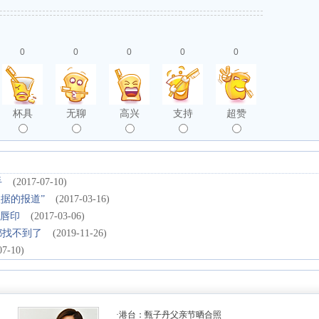
0
0
0
0
0
杯具
无聊
高兴
支持
超赞
手
(2017-07-10)
据的报道”
(2017-03-16)
红唇印
(2017-03-06)
都找不到了
(2019-11-26)
07-10)