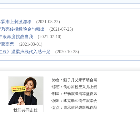
彦霖湖上刺激漂移
(2021-08-22)
贾乃亮传授经验金句频出
(2021-07-25)
修冲浪再度挑战自我
(2021-07-10)
断获高票
(2021-03-01)
红豆》温柔声线代入感十足
(2020-10-28)