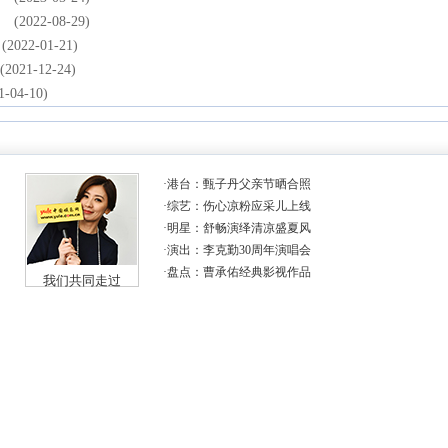
(2022-08-29)
(2022-01-21)
(2021-12-24)
1-04-10)