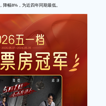
2元，降幅8%，为近四年同期最低。