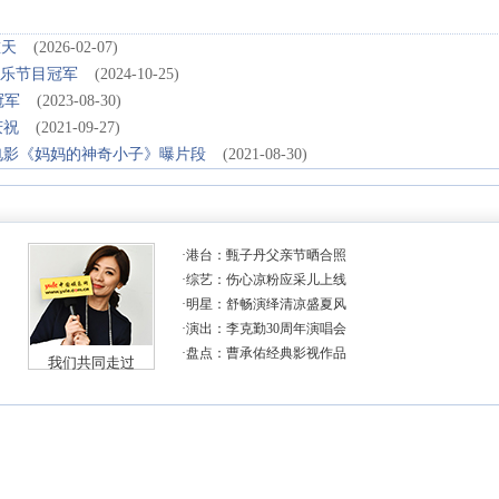
重天
(2026-02-07)
拿音乐节目冠军
(2024-10-25)
冠军
(2023-08-30)
庆祝
(2021-09-27)
电影《妈妈的神奇小子》曝片段
(2021-08-30)