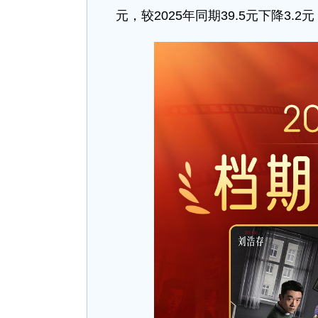
元，较2025年同期39.5元下降3.