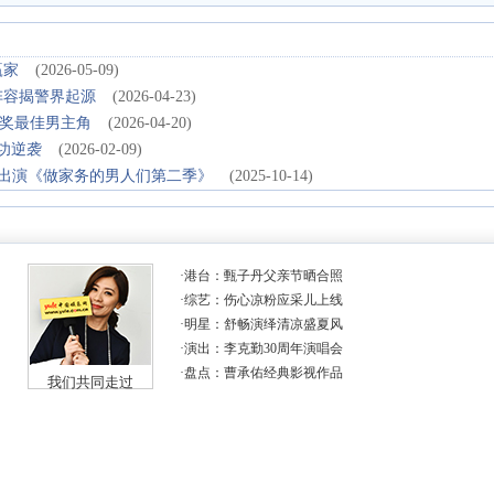
赢家
(2026-05-09)
阵容揭警界起源
(2026-04-23)
像奖最佳男主角
(2026-04-20)
功逆袭
(2026-02-09)
份出演《做家务的男人们第二季》
(2025-10-14)