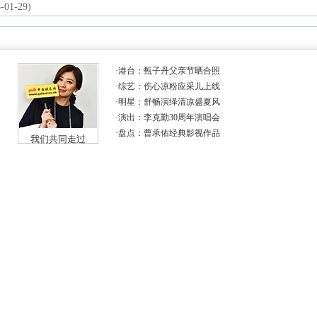
-01-29)