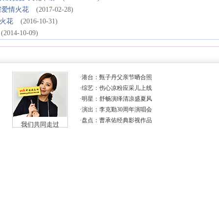
擦爱情火花
(2017-02-28)
火花
(2016-10-31)
(2014-10-09)