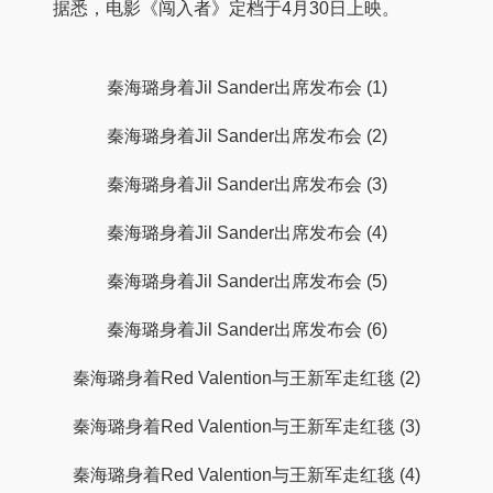
据悉，电影《闯入者》定档于4月30日上映。
秦海璐身着Jil Sander出席发布会 (1)
秦海璐身着Jil Sander出席发布会 (2)
秦海璐身着Jil Sander出席发布会 (3)
秦海璐身着Jil Sander出席发布会 (4)
秦海璐身着Jil Sander出席发布会 (5)
秦海璐身着Jil Sander出席发布会 (6)
秦海璐身着Red Valention与王新军走红毯 (2)
秦海璐身着Red Valention与王新军走红毯 (3)
秦海璐身着Red Valention与王新军走红毯 (4)