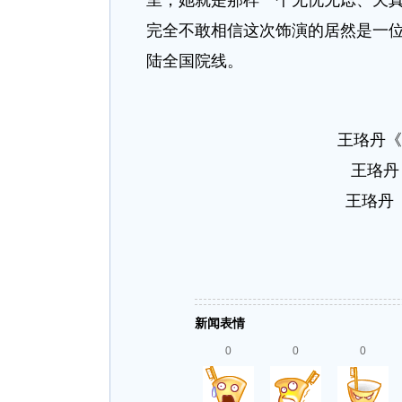
里，她就是那样一个无忧无虑、天
完全不敢相信这次饰演的居然是一位
陆全国院线。
王珞丹《
王珞丹
王珞丹
新闻表情
0
0
0