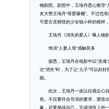
物剧照。剧照中，王珞丹悉心教导“
友大赞王珞丹“母爱爆棚”。不过也
可爱古灵精怪的少女钱小样的模样，
王珞丹《消失的爱人》曝人物
饰演“人妻人母”感触良多
据悉，王珞丹在电影中以“灵魂”
次“消失”时，为了让“儿子”可以好好
能。
此次，王珞丹一改以往观众心目中“
色。不仅要符合导演的要求，塑造
象，还要挑战自己，完成演技上的一