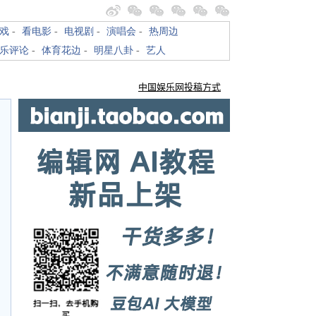
戏
-
看电影
-
电视剧
-
演唱会
-
热周边
乐评论
-
体育花边
-
明星八卦
-
艺人