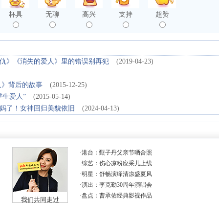
杯具
无聊
高兴
支持
超赞
仇》《消失的爱人》里的错误别再犯
(2019-04-23)
人》背后的故事
(2015-12-25)
生爱人”
(2015-05-14)
妈了！女神回归美貌依旧
(2024-04-13)