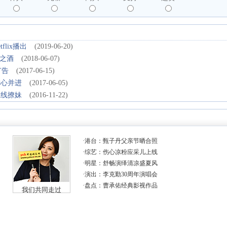
lix播出
(2019-06-20)
之酒
(2018-06-07)
广告
(2017-06-15)
虐心并进
(2017-06-05)
上线撩妹
(2016-11-22)