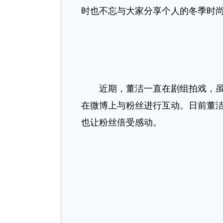
时也不忘与大家分享个人的冬季时尚
近期，董洁一直在剧组拍戏，虽然
在微博上与粉丝进行互动。日前董
也让粉丝倍受感动。