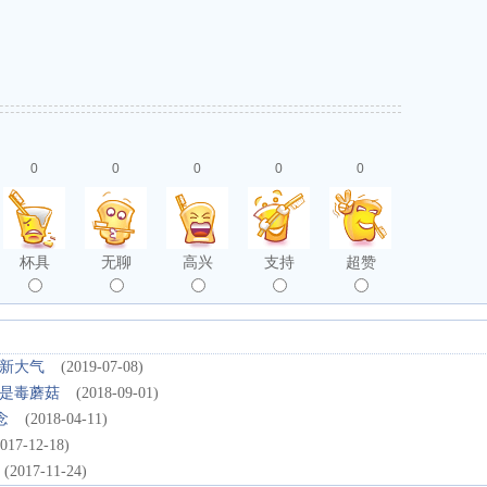
0
0
0
0
0
杯具
无聊
高兴
支持
超赞
清新大气
(2019-07-08)
是毒蘑菇
(2018-09-01)
念
(2018-04-11)
2017-12-18)
(2017-11-24)