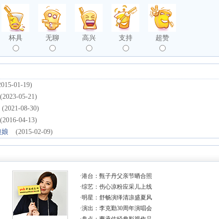
杯具
无聊
高兴
支持
超赞
2015-01-19)
(2023-05-21)
(2021-08-30)
(2016-04-13)
娘娘
(2015-02-09)