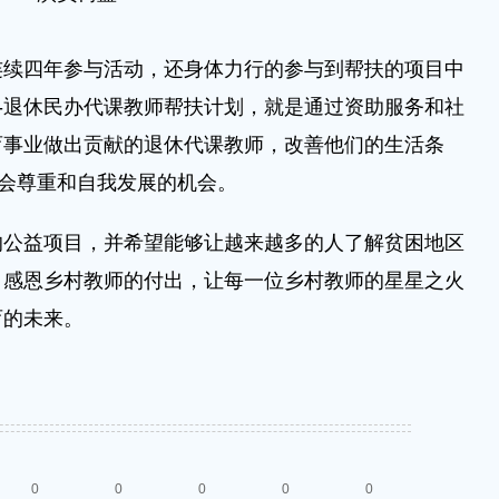
四年参与活动，还身体力行的参与到帮扶的项目中
”-退休民办代课教师帮扶计划，就是通过资助服务和社
育事业做出贡献的退休代课教师，改善他们的生活条
社会尊重和自我发展的机会。
益项目，并希望能够让越来越多的人了解贫困地区
，感恩乡村教师的付出，让每一位乡村教师的星星之火
育的未来。
0
0
0
0
0