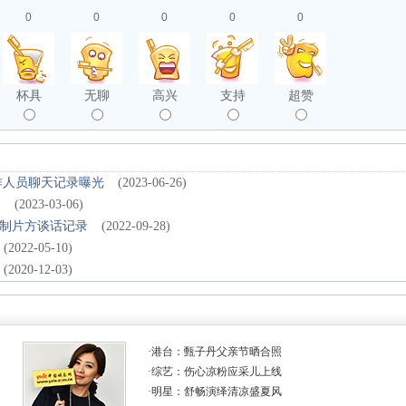
0
0
0
0
0
杯具
无聊
高兴
支持
超赞
作人员聊天记录曝光
(2023-06-26)
"
(2023-03-06)
制片方谈话记录
(2022-09-28)
(2022-05-10)
(2020-12-03)