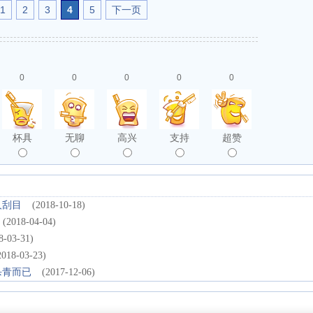
1
2
3
4
5
下一页
0
0
0
0
0
杯具
无聊
高兴
支持
超赞
人刮目
(2018-10-18)
(2018-04-04)
8-03-31)
2018-03-23)
杀青而已
(2017-12-06)