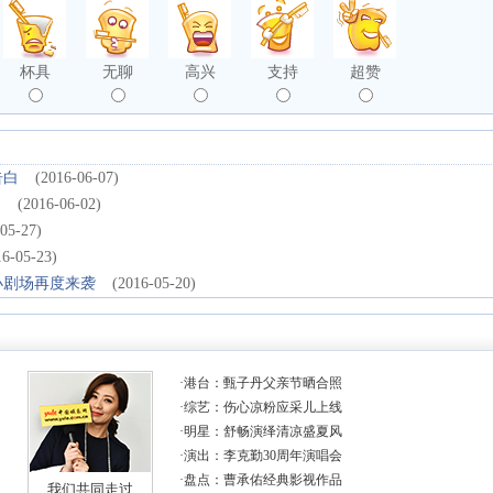
杯具
无聊
高兴
支持
超赞
告白
(2016-06-07)
湖
(2016-06-02)
05-27)
16-05-23)
小剧场再度来袭
(2016-05-20)