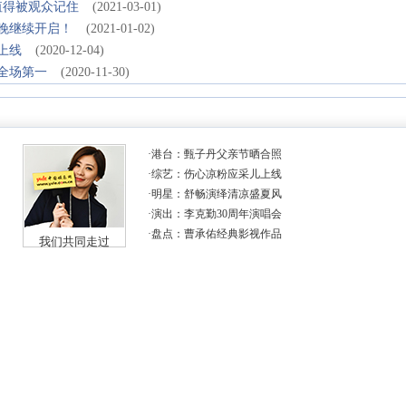
值得被观众记住
(2021-03-01)
晚继续开启！
(2021-01-02)
上线
(2020-12-04)
全场第一
(2020-11-30)