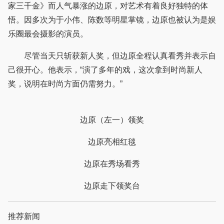
家三千金》而人气暴涨的边原，对艺术有着良好独特的体
悟。因多次为于小伟、陈数等明星掌镜，边原也被认为是娱
乐圈最会摄影的演员。
尽管当天只斩获新人奖，但边原全程认真看秀并表示自
己很开心。他表示，“演了多年的戏，这次拿到时尚新人
奖，说明在时尚方面仍需努力。”
边原（左一）领奖
边原亮相红毯
边原在秀场看秀
边原走下领奖台
推荐新闻