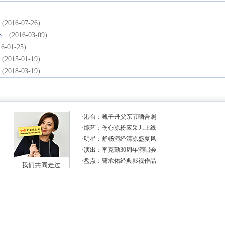
(2016-07-26)
心
(2016-03-09)
16-01-25)
(2015-01-19)
(2018-03-19)