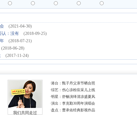
会
(2021-04-30)
否认：没有
(2018-09-25)
年
(2018-07-21)
(2018-06-28)
生
(2017-11-24)