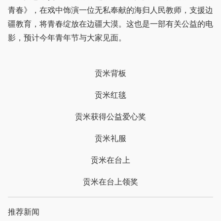
青春》，在戏中饰演一位无私奉献的海归人民教师，支援边
疆教育，将青春绽放在边疆大漠。这也是一部有关公益的电
影，预计今年青年节与大家见面。
贡米背板
贡米红毯
贡米获得公益爱心奖
贡米礼服
贡米在台上
贡米在台上领奖
推荐新闻