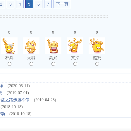
2
3
4
5
6
7
下一页
0
0
0
0
0
杯具
无聊
高兴
支持
超赞
洋
(2020-05-11)
爱
(2019-07-01)
公益之路步履不停
(2019-04-28)
(2018-10-18)
行动
(2018-10-18)